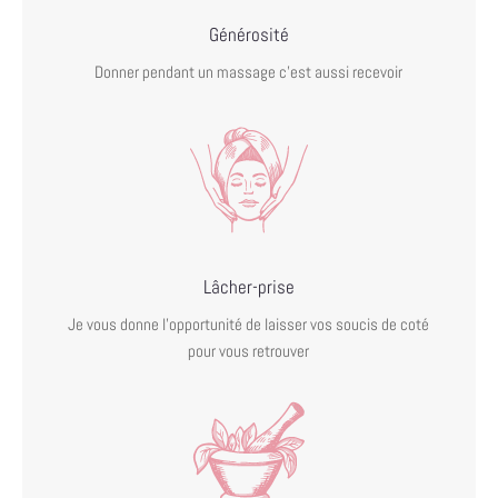
Générosité
Donner pendant un massage c’est aussi recevoir
Lâcher-prise
Je vous donne l’opportunité de laisser vos soucis de coté
pour
vous retrouver