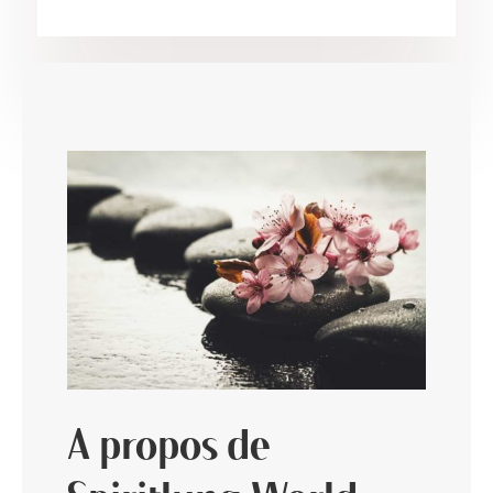
A propos de