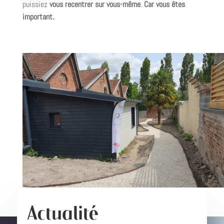
puissiez
vous recentrer sur vous-même
.
Car vous êtes
important.
Actualité