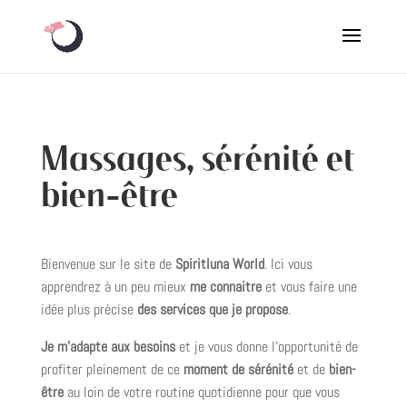
Massages, sérénité et
bien-être
Bienvenue sur le site de
Spiritluna World
. Ici vous
apprendrez à un peu mieux
me connaitre
et vous faire une
idée plus précise
des services que je propose
.
Je m’adapte aux besoins
et je vous donne l’opportunité de
profiter pleinement de ce
moment de sérénité
et de
bien-
être
au loin de votre routine quotidienne pour que vous