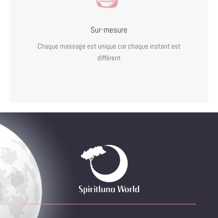
Sur-mesure
Chaque massage est unique car chaque instant est
différent