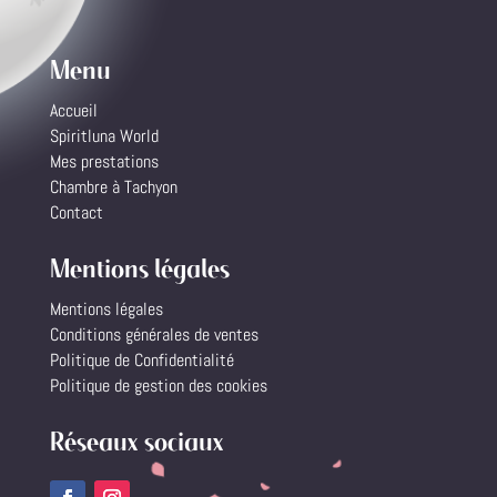
Menu
Accueil
Spiritluna World
Mes prestations
Chambre à Tachyon
Contact
Mentions légales
Mentions légales
Conditions générales de ventes
Politique de Confidentialité
Politique de gestion des cookies
Réseaux sociaux